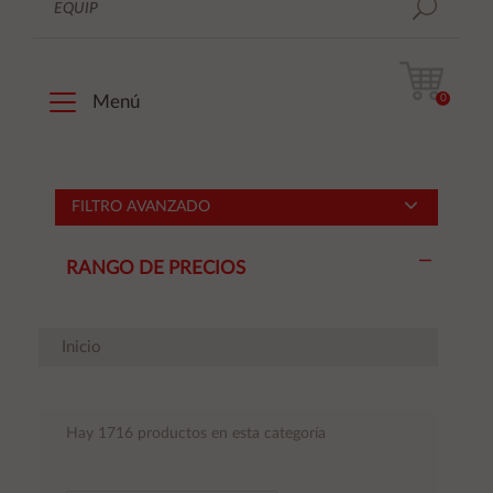
0
Menú
FILTRO AVANZADO
RANGO DE PRECIOS
Inicio
Hay 1716 productos en esta categoría