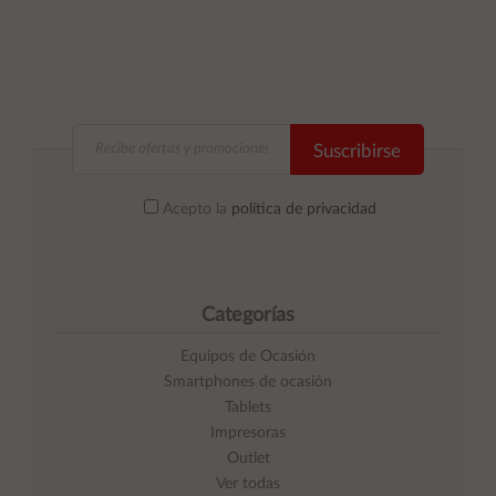
Suscribirse
Acepto la
política de privacidad
Categorías
Equipos de Ocasión
Smartphones de ocasión
Tablets
Impresoras
Outlet
Ver todas