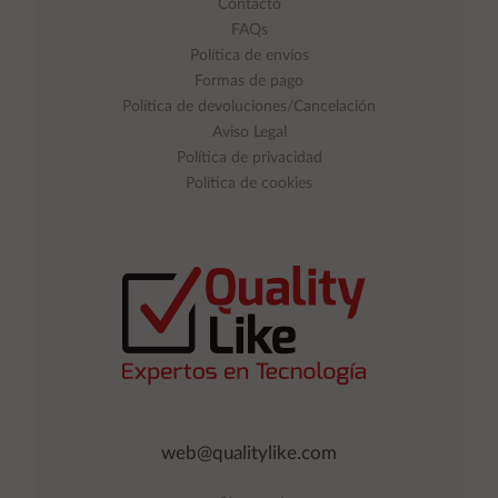
Contacto
FAQs
Política de envíos
Formas de pago
Política de devoluciones/Cancelación
Aviso Legal
Política de privacidad
Política de cookies
web@qualitylike.com