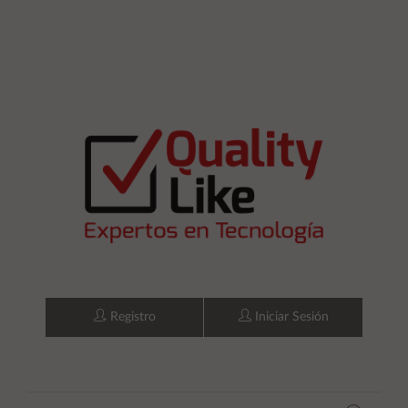
Registro
Iniciar Sesión