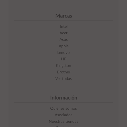
Marcas
Intel
Acer
Asus
Apple
Lenovo
HP
Kingston
Brother
Ver todas
Información
Quienes somos
Asociados
Nuestras tiendas