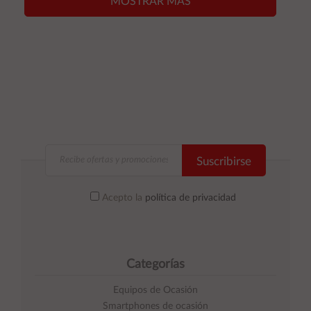
MOSTRAR MÁS
Suscribirse
Acepto la
política de privacidad
Categorías
Equipos de Ocasión
Smartphones de ocasión