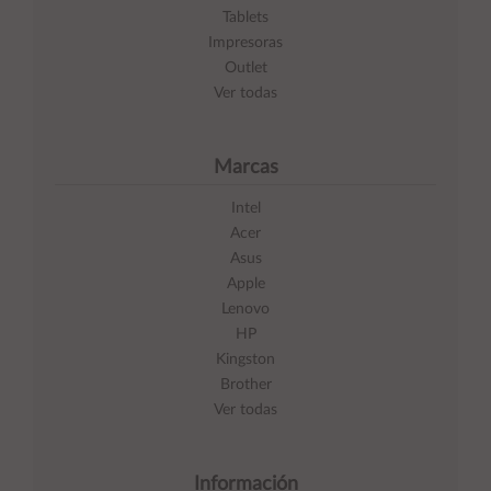
Tablets
Impresoras
Outlet
Ver todas
Marcas
Intel
Acer
Asus
Apple
Lenovo
HP
Kingston
Brother
Ver todas
Información