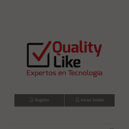
Registro
Iniciar Sesión