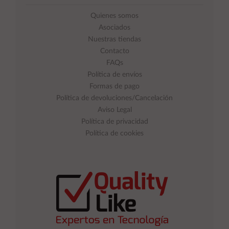
Quienes somos
Asociados
Nuestras tiendas
Contacto
FAQs
Política de envíos
Formas de pago
Política de devoluciones/Cancelación
Aviso Legal
Política de privacidad
Política de cookies