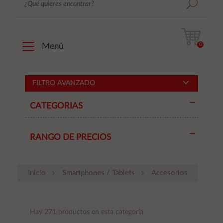
0
Menú
FILTRO AVANZADO
CATEGORIAS
RANGO DE PRECIOS
Inicio
Smartphones / Tablets
Accesorios
Hay 271 productos en esta categoría