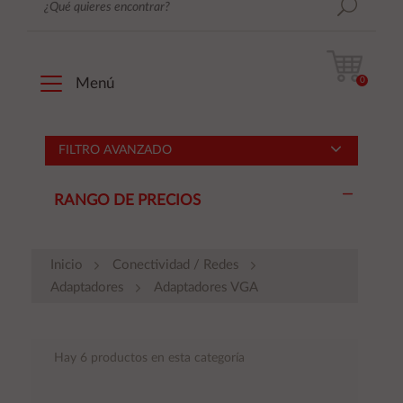
0
Menú
FILTRO AVANZADO
RANGO DE PRECIOS
Inicio
Conectividad / Redes
Adaptadores
Adaptadores VGA
Hay 6 productos en esta categoría