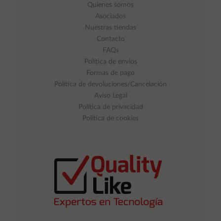
Quienes somos
Asociados
Nuestras tiendas
Contacto
FAQs
Política de envíos
Formas de pago
Política de devoluciones/Cancelación
Aviso Legal
Política de privacidad
Política de cookies