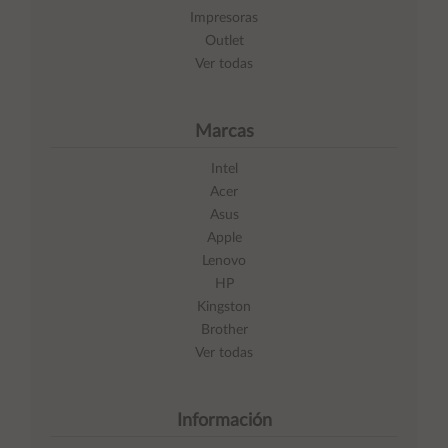
Impresoras
Outlet
Ver todas
Marcas
Intel
Acer
Asus
Apple
Lenovo
HP
Kingston
Brother
Ver todas
Información