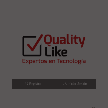
Registro
Iniciar Sesión