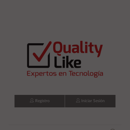
Registro
Iniciar Sesión