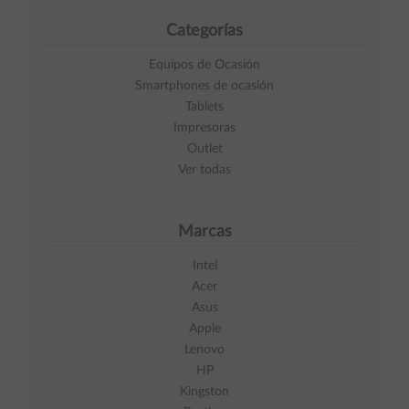
Categorías
Equipos de Ocasión
Smartphones de ocasión
Tablets
Impresoras
Outlet
Ver todas
Marcas
Intel
Acer
Asus
Apple
Lenovo
HP
Kingston