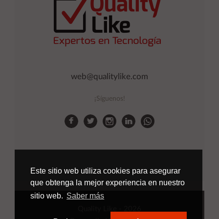
web@qualitylike.com
¡Síguenos!
Este sitio web utiliza cookies para asegurar
que obtenga la mejor experiencia en nuestro
sitio web.
Saber más
Quality Like
- 2026