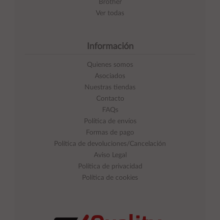
Brother
Ver todas
Información
Quienes somos
Asociados
Nuestras tiendas
Contacto
FAQs
Política de envíos
Formas de pago
Política de devoluciones/Cancelación
Aviso Legal
Política de privacidad
Política de cookies