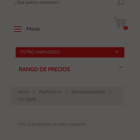
0
Menú
FILTRO AVANZADO
RANGO DE PRECIOS
Inicio
Periféricos
Almacenamiento
CD/DVD
Hay 3 productos en esta categoría