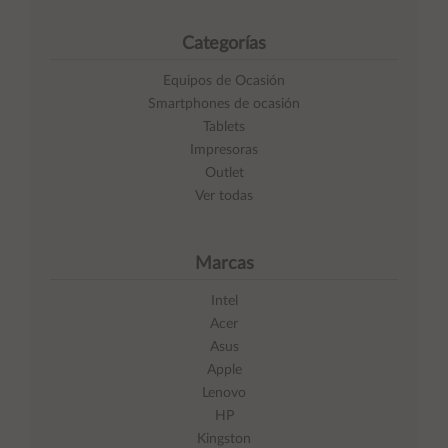
Categorías
Equipos de Ocasión
Smartphones de ocasión
Tablets
Impresoras
Outlet
Ver todas
Marcas
Intel
Acer
Asus
Apple
Lenovo
HP
Kingston