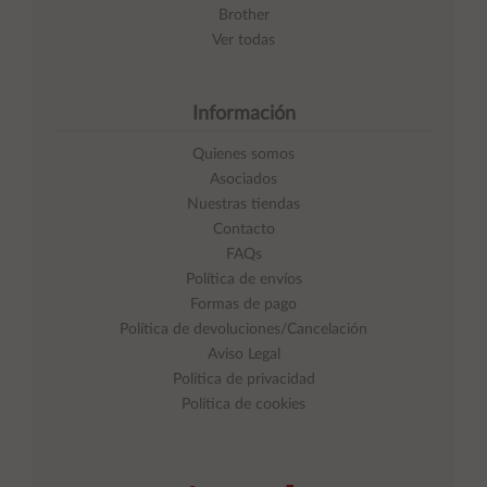
Brother
Ver todas
Información
Quienes somos
Asociados
Nuestras tiendas
Contacto
FAQs
Política de envíos
Formas de pago
Política de devoluciones/Cancelación
Aviso Legal
Política de privacidad
Política de cookies