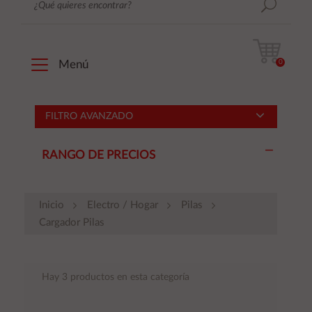
0
Menú
FILTRO AVANZADO
RANGO DE PRECIOS
Inicio
Electro / Hogar
Pilas
Cargador Pilas
Hay 3 productos en esta categoría