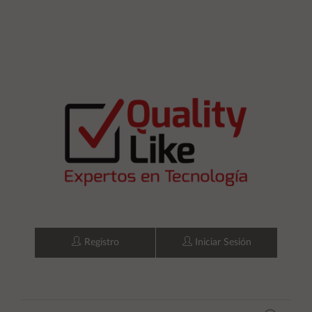
Registro
Iniciar Sesión