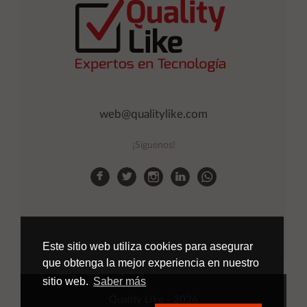
web@qualitylike.com
¡Síguenos!
Este sitio web utiliza cookies para asegurar
que obtenga la mejor experiencia en nuestro
sitio web.
Saber más
Quality Like
- 2026