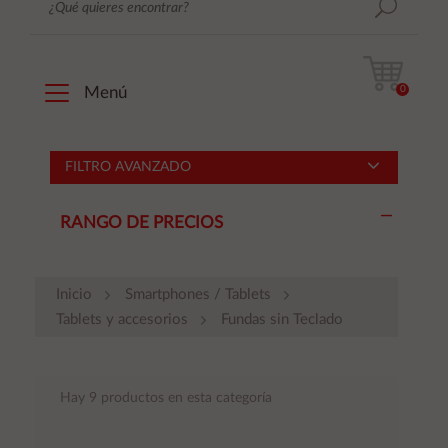
0
Menú
FILTRO AVANZADO
RANGO DE PRECIOS
Inicio
Smartphones / Tablets
Tablets y accesorios
Fundas sin Teclado
Hay 9 productos en esta categoría