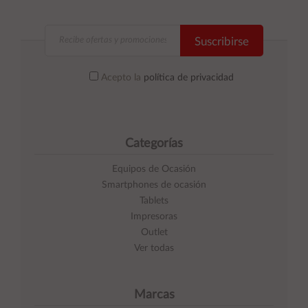
Suscribirse
Acepto la
política de privacidad
Categorías
Equipos de Ocasión
Smartphones de ocasión
Tablets
Impresoras
Outlet
Ver todas
Marcas