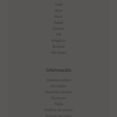
Intel
Acer
Asus
Apple
Lenovo
HP
Kingston
Brother
Ver todas
Información
Quienes somos
Asociados
Nuestras tiendas
Contacto
FAQs
Política de envíos
Formas de pago