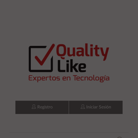
Registro
Iniciar Sesión