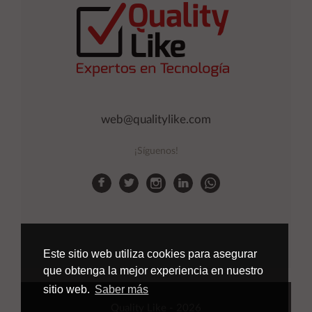
web@qualitylike.com
¡Síguenos!
Este sitio web utiliza cookies para asegurar
que obtenga la mejor experiencia en nuestro
sitio web.
Saber más
Quality Like
- 2026