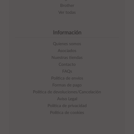
Brother
Ver todas
Información
Quienes somos
Asociados
Nuestras tiendas
Contacto
FAQs
Política de envíos
Formas de pago
Política de devoluciones/Cancelación
Aviso Legal
Política de privacidad
Política de cookies