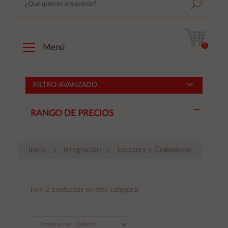
0
Menú
FILTRO AVANZADO
RANGO DE PRECIOS
Inicio
Integración
Lectores y Grabadoras
Hay 2 productos en esta categoría