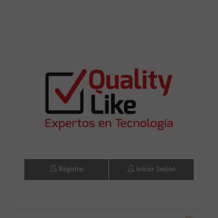
Registro
Iniciar Sesión