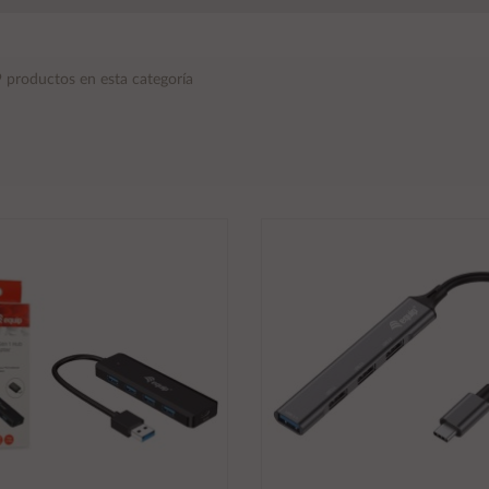
 productos en esta categoría