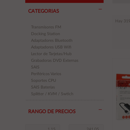
CATEGORIAS
Hay 319
Transmisores FM
Docking Station
Adaptadores Bluetooth
Adaptadores USB Wifi
Lector de Tarjetas/Hub
Grabadoras DVD Externas
SAIS
Periféricos Varios
Soportes CPU
SAIS Baterías
Splitter / KVM / Swtich
RANGO DE PRECIOS