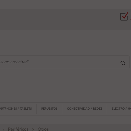
ARTPHONES / TABLETS
REPUESTOS
CONECTIVIDAD / REDES
ELECTRO / 
Periféricos
Otros