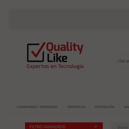
CONSUMIBLES / IMPRESORAS
PERIFÉRICOS
INTEGRACIÓN
SM
FILTRO AVANZADO
Inicio