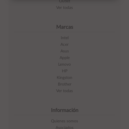
Outlet
Ver todas
Marcas
Intel
Acer
Asus
Apple
Lenovo
HP
Kingston
Brother
Ver todas
Información
Quienes somos
Asociados