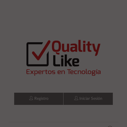
Registro
Iniciar Sesión