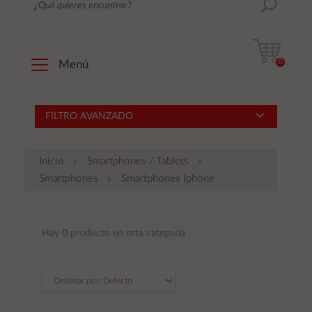
0
Menú
FILTRO AVANZADO
Inicio
Smartphones / Tablets
Smartphones
Smartphones Iphone
Hay 0 producto en esta categoría