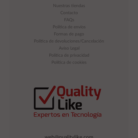
Nuestras tiendas
Contacto
FAQs
Política de envíos
Formas de pago
Política de devoluciones/Cancelación
Aviso Legal
Política de privacidad
Política de cookies
web@qualitylike.com