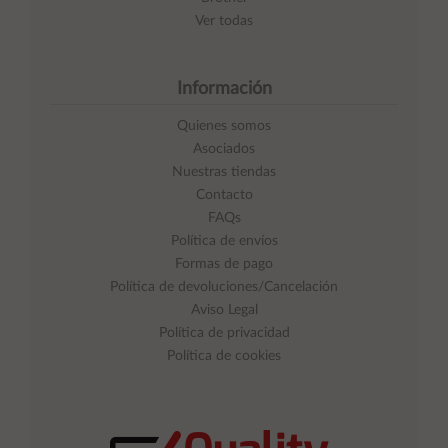
Ver todas
Información
Quienes somos
Asociados
Nuestras tiendas
Contacto
FAQs
Política de envíos
Formas de pago
Política de devoluciones/Cancelación
Aviso Legal
Política de privacidad
Política de cookies