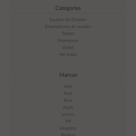
Categorías
Equipos de Ocasión
Smartphones de ocasión
Tablets
Impresoras
Outlet
Ver todas
Marcas
Intel
Acer
Asus
Apple
Lenovo
HP
Kingston
Brother