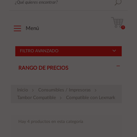
0
Menú
FILTRO AVANZADO
RANGO DE PRECIOS
Inicio
Consumibles / Impresoras
Tambor Compatible
Compatible con Lexmark
Hay 4 productos en esta categoría