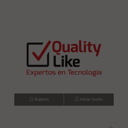
Registro
Iniciar Sesión